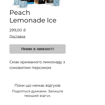
Peach
Lemonade Ice
Ціна
299,00 ₴
Доставка
Немає в наявності
Смак крижаного лимонаду з
соковитим персиком
Поки що немає відгуків
Поділіться думками. Залиште
перший відгук.