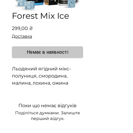
Forest Mix Ice
Ціна
299,00 ₴
Доставка
Немає в наявності
Льодяний ягідний мікс-
полуниця, смородина,
малина, лохина, ожина
Поки що немає відгуків
Поділіться думками. Залиште
перший відгук.