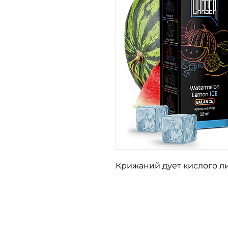
Крижаний дует кислого ли