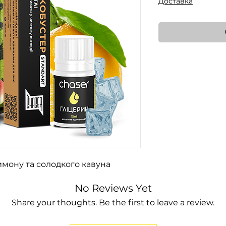
Доставка
мону та солодкого кавуна
No Reviews Yet
Share your thoughts. Be the first to leave a review.