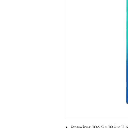
Розміри: 104.5 х 18.9 х 11.