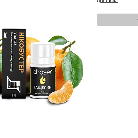
Доставка