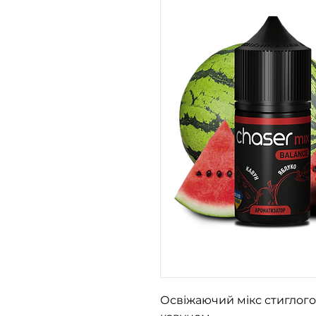
Освіжаючий мікс стиглого