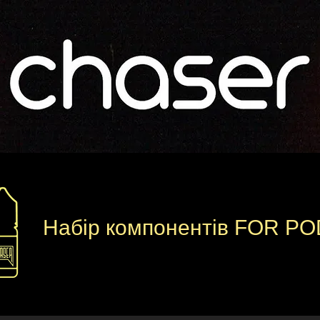
Набір компонентів FOR P