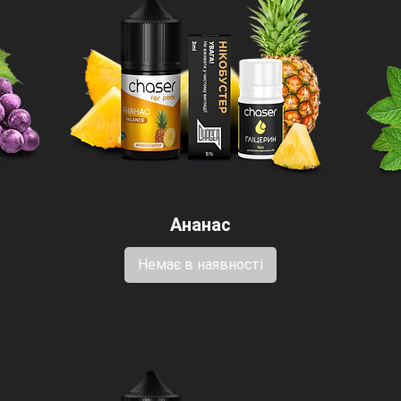
Ананас
Немає в наявності