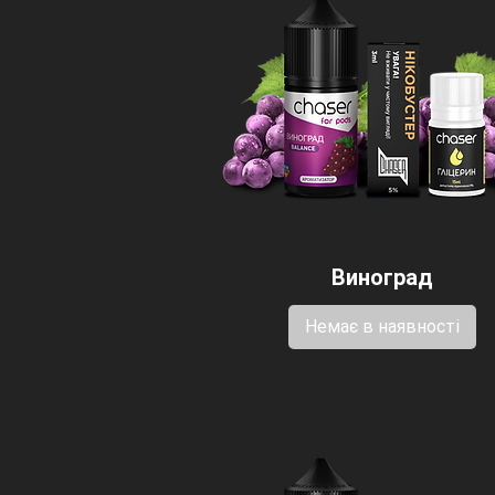
Виноград
Немає в наявності