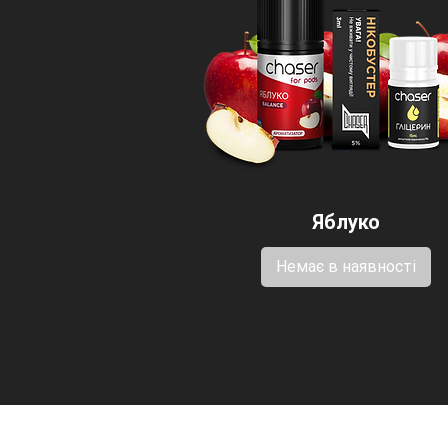
Яблуко
Немає в наявності